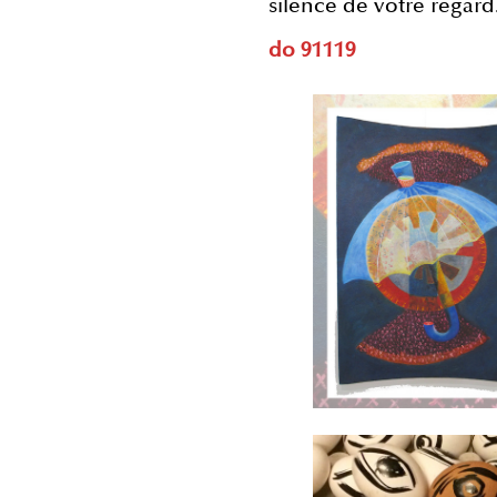
silence de votre regard
do 91119