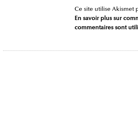
Ce site utilise Akismet 
En savoir plus sur com
commentaires sont util