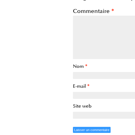
Commentaire
*
Nom
*
E-mail
*
Site web