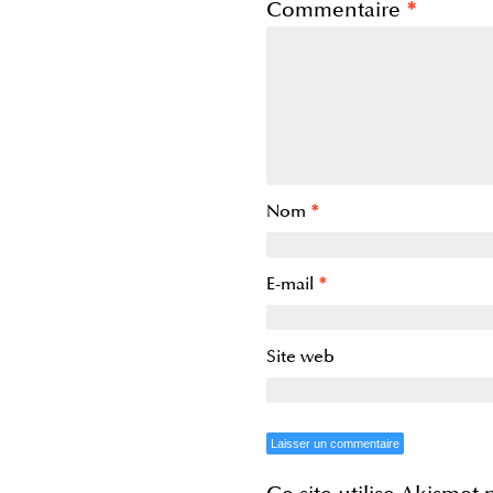
Commentaire
*
Nom
*
E-mail
*
Site web