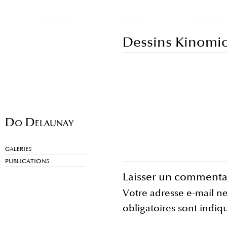
Dessins Kinomi
Do Delaunay
GALERIES
PUBLICATIONS
Laisser un commenta
Votre adresse e-mail ne
obligatoires sont indi