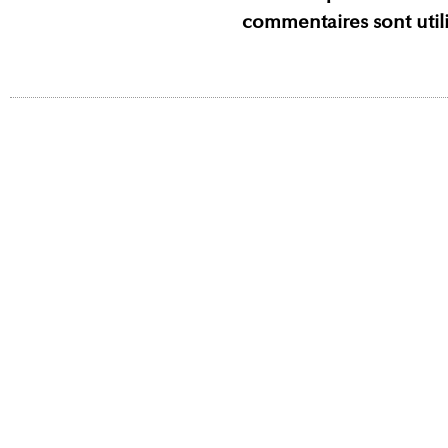
commentaires sont util