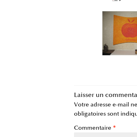
Laisser un commenta
Votre adresse e-mail ne
obligatoires sont indi
Commentaire
*