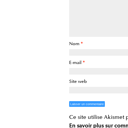
Nom
*
E-mail
*
Site web
Ce site utilise Akismet 
En savoir plus sur com