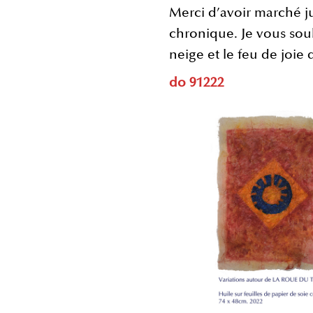
Merci d’avoir marché ju
chronique. Je vous souh
neige et le feu de joie 
do 91222