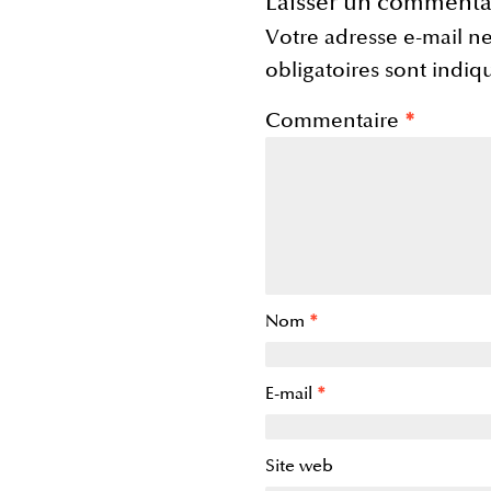
Laisser un commenta
Votre adresse e-mail ne
obligatoires sont indi
Commentaire
*
Nom
*
E-mail
*
Site web