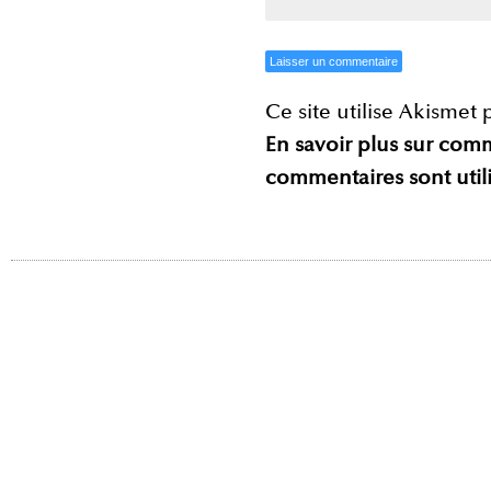
Ce site utilise Akismet 
En savoir plus sur com
commentaires sont util