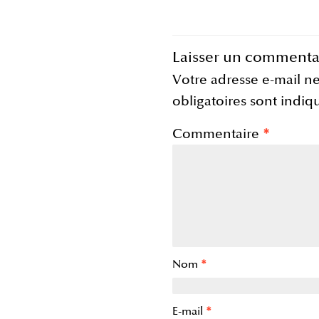
Laisser un commenta
Votre adresse e-mail ne
obligatoires sont indi
Commentaire
*
Nom
*
E-mail
*