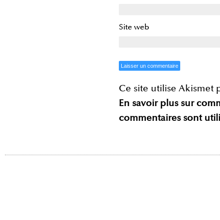
Site web
Ce site utilise Akismet 
En savoir plus sur com
commentaires sont util