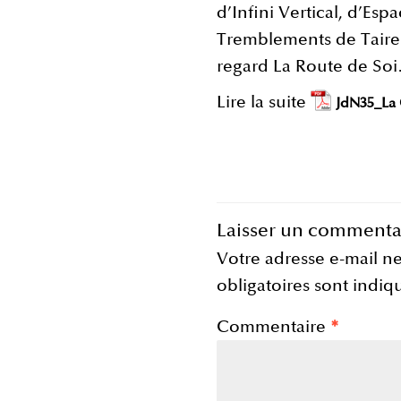
d’Infini Vertical, d’Esp
Tremblements de Taire
regard La Route de So
Lire la suite
JdN35_La 
Laisser un commenta
Votre adresse e-mail ne
obligatoires sont indi
Commentaire
*